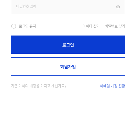
로그인 유지
아이디 찾기
비밀번호 찾기
로그인
회원가입
기존 아이디 계정을 가지고 계신가요?
이메일 계정 전환