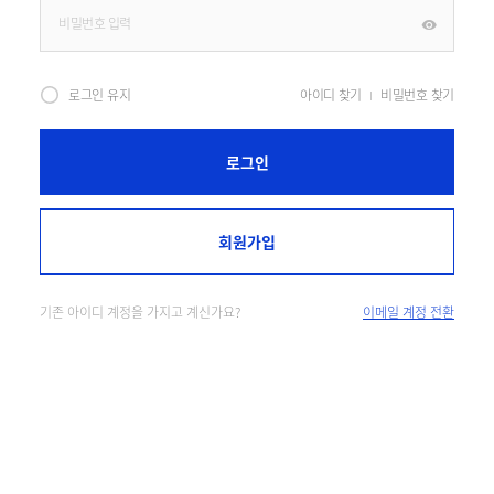
로그인 유지
아이디 찾기
비밀번호 찾기
로그인
회원가입
기존 아이디 계정을 가지고 계신가요?
이메일 계정 전환