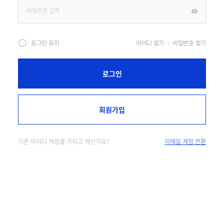
로그인 유지
아이디 찾기
비밀번호 찾기
로그인
회원가입
기존 아이디 계정을 가지고 계신가요?
이메일 계정 전환