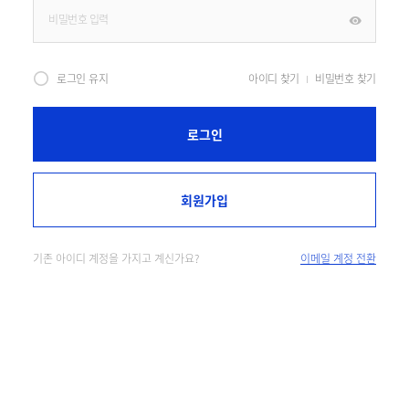
로그인 유지
아이디 찾기
비밀번호 찾기
로그인
회원가입
기존 아이디 계정을 가지고 계신가요?
이메일 계정 전환