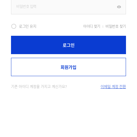
로그인 유지
아이디 찾기
비밀번호 찾기
로그인
회원가입
기존 아이디 계정을 가지고 계신가요?
이메일 계정 전환