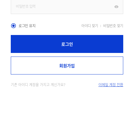
로그인 유지
아이디 찾기
비밀번호 찾기
로그인
회원가입
기존 아이디 계정을 가지고 계신가요?
이메일 계정 전환