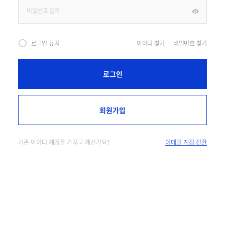
로그인 유지
아이디 찾기
비밀번호 찾기
로그인
회원가입
기존 아이디 계정을 가지고 계신가요?
이메일 계정 전환