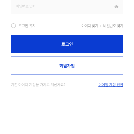
로그인 유지
아이디 찾기
비밀번호 찾기
로그인
회원가입
기존 아이디 계정을 가지고 계신가요?
이메일 계정 전환