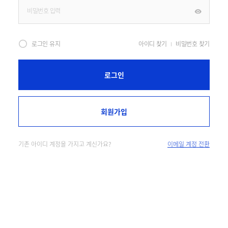
로그인 유지
아이디 찾기
비밀번호 찾기
로그인
회원가입
기존 아이디 계정을 가지고 계신가요?
이메일 계정 전환