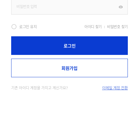
로그인 유지
아이디 찾기
비밀번호 찾기
로그인
회원가입
기존 아이디 계정을 가지고 계신가요?
이메일 계정 전환