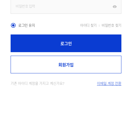
로그인 유지
아이디 찾기
비밀번호 찾기
로그인
회원가입
기존 아이디 계정을 가지고 계신가요?
이메일 계정 전환