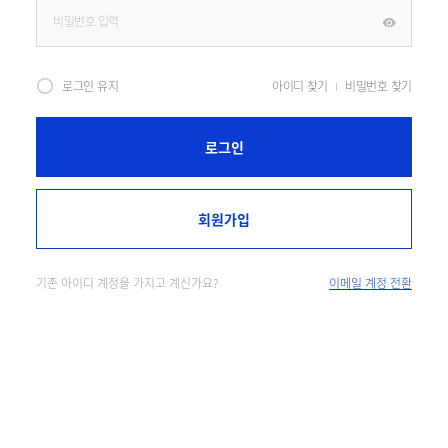
로그인 유지
아이디 찾기
비밀번호 찾기
로그인
회원가입
기존 아이디 계정을 가지고 계신가요?
이메일 계정 전환