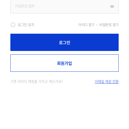
로그인 유지
아이디 찾기
비밀번호 찾기
로그인
회원가입
기존 아이디 계정을 가지고 계신가요?
이메일 계정 전환