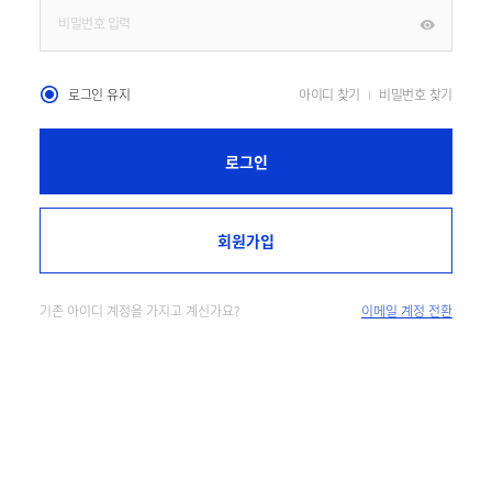
로그인 유지
아이디 찾기
비밀번호 찾기
로그인
회원가입
기존 아이디 계정을 가지고 계신가요?
이메일 계정 전환