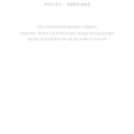
아이디 찾기
비밀번호 재설정
전환시 아래 약관에 대한 재동의절차가 진행됩니다
약관동의항목 : 개인정보 수집 및 이용 동의(필수) 개인정보 제3자 제공 동의(필수)
개인정보 수집 및 이용 동의(선택) 상품 정보 및 혜택 수신 동의(선택)