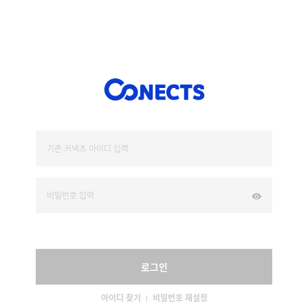
로그인
아이디 찾기
비밀번호 재설정