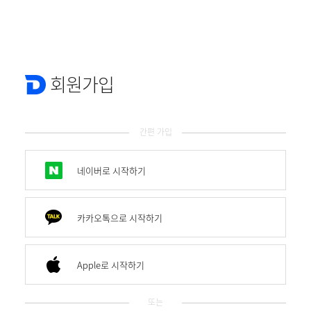
회원가입
간편 가입
네이버로 시작하기
카카오톡으로 시작하기
Apple로 시작하기
또는