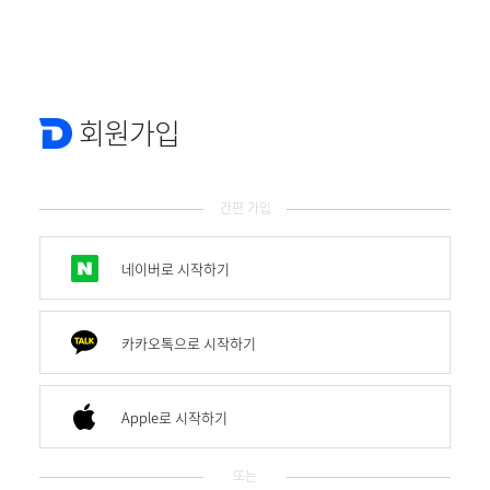
회원가입
간편 가입
네이버로 시작하기
카카오톡으로 시작하기
Apple로 시작하기
또는