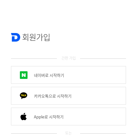
회원가입
간편 가입
네이버로 시작하기
카카오톡으로 시작하기
Apple로 시작하기
또는