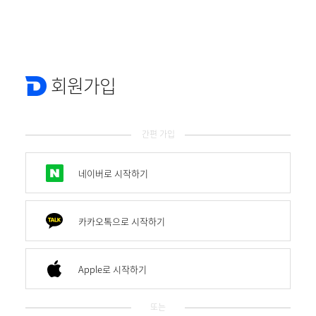
회원가입
간편 가입
네이버로 시작하기
카카오톡으로 시작하기
Apple로 시작하기
또는