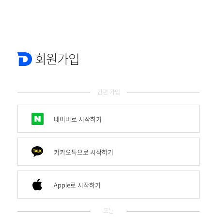
회원가입
간편 가입
네이버로 시작하기
카카오톡으로 시작하기
Apple로 시작하기
또는