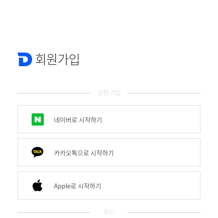
회원가입
간편 가입
네이버로 시작하기
카카오톡으로 시작하기
Apple로 시작하기
또는