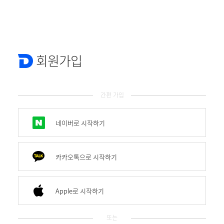
회원가입
간편 가입
네이버로 시작하기
카카오톡으로 시작하기
Apple로 시작하기
또는