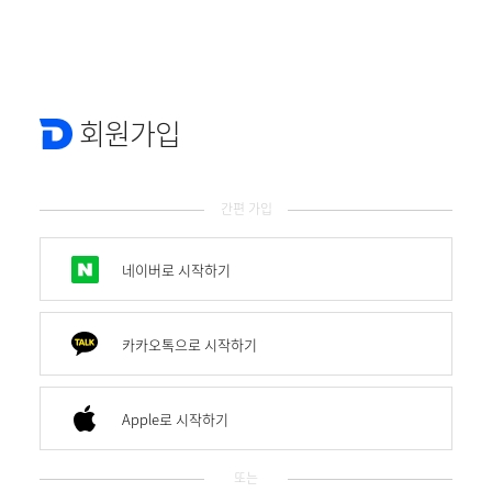
회원가입
간편 가입
네이버로 시작하기
카카오톡으로 시작하기
Apple로 시작하기
또는