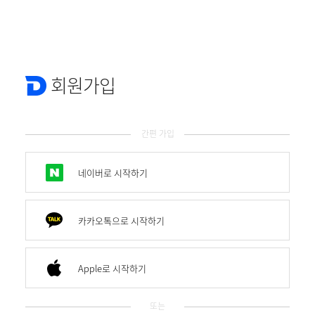
회원가입
간편 가입
네이버로 시작하기
카카오톡으로 시작하기
Apple로 시작하기
또는