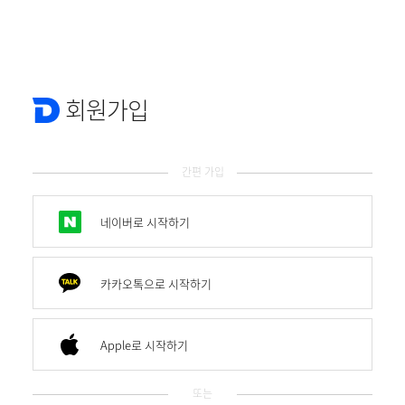
회원가입
간편 가입
네이버로 시작하기
카카오톡으로 시작하기
Apple로 시작하기
또는