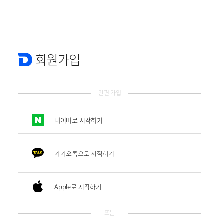
회원가입
간편 가입
네이버로 시작하기
카카오톡으로 시작하기
Apple로 시작하기
또는