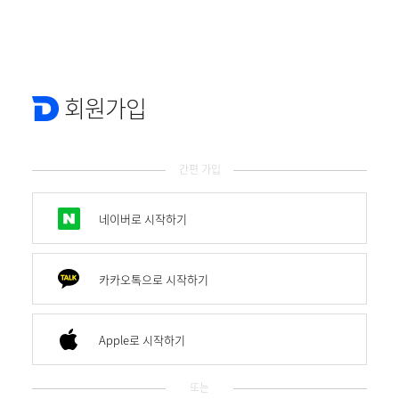
회원가입
간편 가입
네이버로 시작하기
카카오톡으로 시작하기
Apple로 시작하기
또는