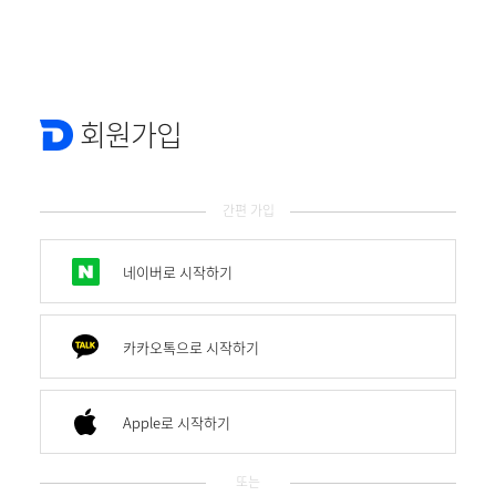
회원가입
간편 가입
네이버로 시작하기
카카오톡으로 시작하기
Apple로 시작하기
또는