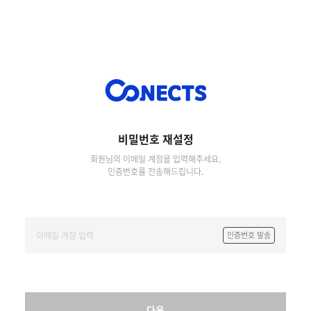
비밀번호 재설정
회원님의 이메일 계정을 입력해주세요.
인증번호를 전송해드립니다.
인증번호 발송
다음