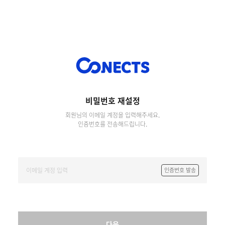
비밀번호 재설정
회원님의 이메일 계정을 입력해주세요.
인증번호를 전송해드립니다.
인증번호 발송
다음