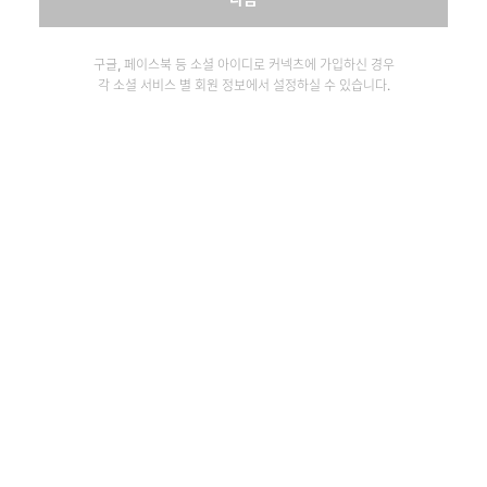
구글, 페이스북 등 소셜 아이디로 커넥츠에 가입하신 경우
각 소셜 서비스 별 회원 정보에서 설정하실 수 있습니다.