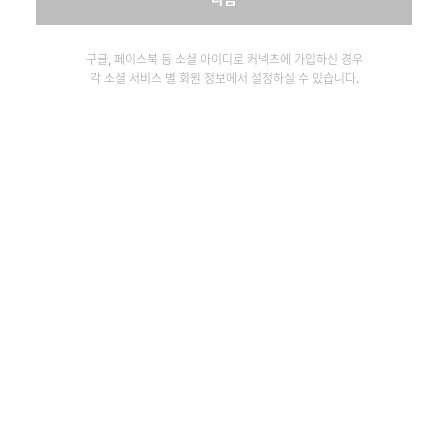
구글, 페이스북 등 소셜 아이디로 커넥츠에 가입하신 경우
각 소셜 서비스 별 회원 정보에서 설정하실 수 있습니다.