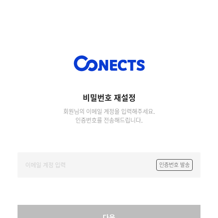
비밀번호 재설정
회원님의 이메일 계정을 입력해주세요.
인증번호를 전송해드립니다.
인증번호 발송
다음