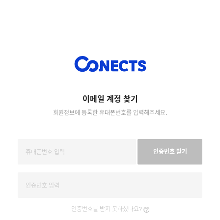
이메일 계정 찾기
회원정보에 등록한 휴대폰번호를 입력해주세요.
인증번호 받기
인증번호를 받지 못하셨나요?