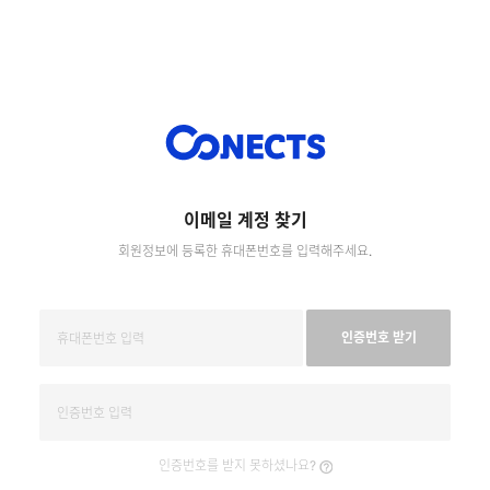
이메일 계정 찾기
회원정보에 등록한 휴대폰번호를 입력해주세요.
인증번호 받기
인증번호를 받지 못하셨나요?