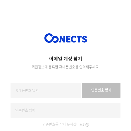
이메일 계정 찾기
회원정보에 등록한 휴대폰번호를 입력해주세요.
인증번호 받기
인증번호를 받지 못하셨나요?