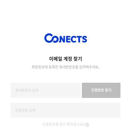
이메일 계정 찾기
회원정보에 등록한 휴대폰번호를 입력해주세요.
인증번호 받기
인증번호를 받지 못하셨나요?